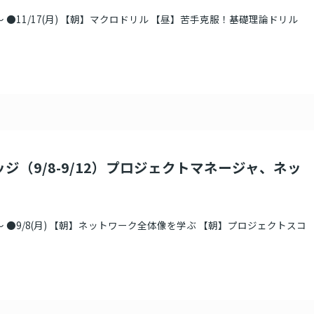
 ●11/17(月) 【朝】マクロドリル 【昼】苦手克服！基礎理論ドリル
ッジ（9/8-9/12）プロジェクトマネージャ、ネッ
 ●9/8(月) 【朝】ネットワーク全体像を学ぶ 【朝】プロジェクトスコ