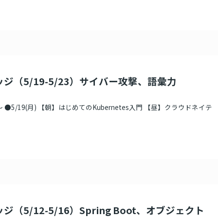
ジ（5/19-5/23）サイバー攻撃、語彙力
●5/19(月) 【朝】はじめてのKubernetes入門 【昼】クラウドネイテ
（5/12-5/16）Spring Boot、オブジェクト