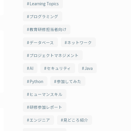
Learning Topics
プログラミング
教育研修担当者向け
データベース
ネットワーク
プロジェクトマネジメント
AI
セキュリティ
Java
Python
参加してみた
ヒューマンスキル
研修参加レポート
エンジニア
見どころ紹介