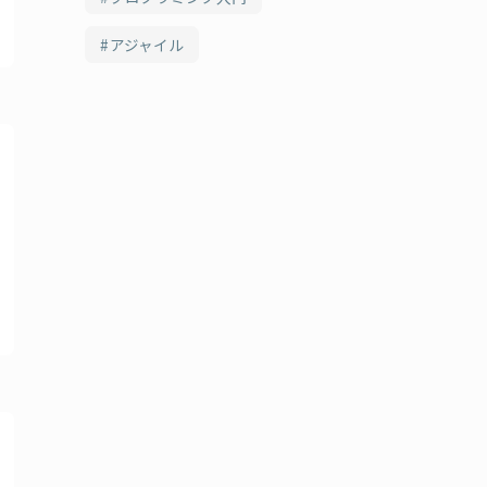
アジャイル