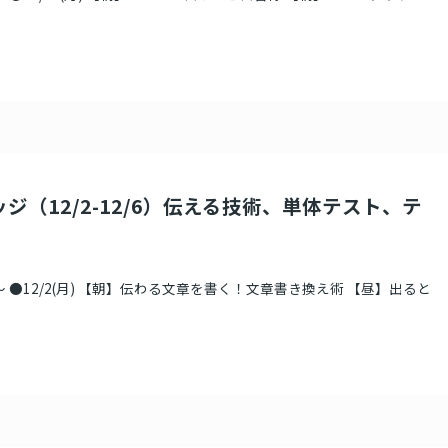
ジ（12/2-12/6）伝える技術、単体テスト、テ
 ●12/2(月) 【朝】伝わる文章を書く！文章書き換え術 【昼】出ると