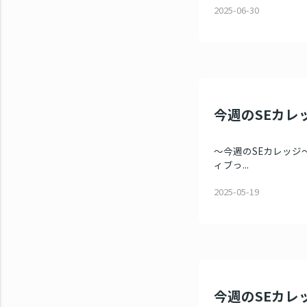
2025-06-30
今週のSEカレッ
～今週のSEカレッジ～ 
ィブっ...
2025-05-19
今週のSEカレッジ