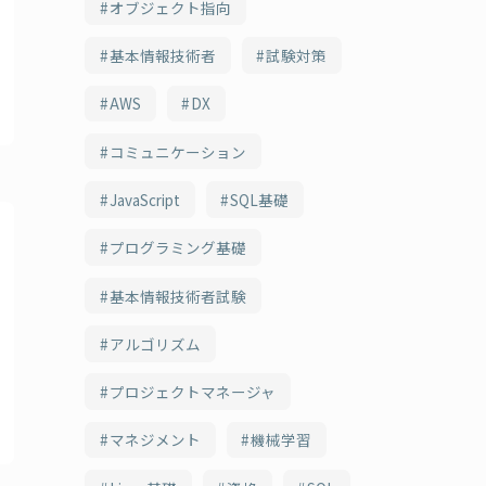
オブジェクト指向
基本情報技術者
試験対策
AWS
DX
コミュニケーション
JavaScript
SQL基礎
プログラミング基礎
基本情報技術者試験
アルゴリズム
プロジェクトマネージャ
マネジメント
機械学習