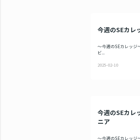
今週のSEカレッジ（
～今週のSEカレッジ～ 
ビ...
2025-02-10
今週のSEカレッ
ニア
～今週のSEカレッジ～