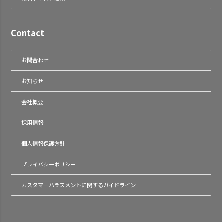
Contact
お問合わせ
お知らせ
会社概要
採用情報
個人情報保護方針
プライバシーポリシー
カスタマーハラスメントに関するガイドライン