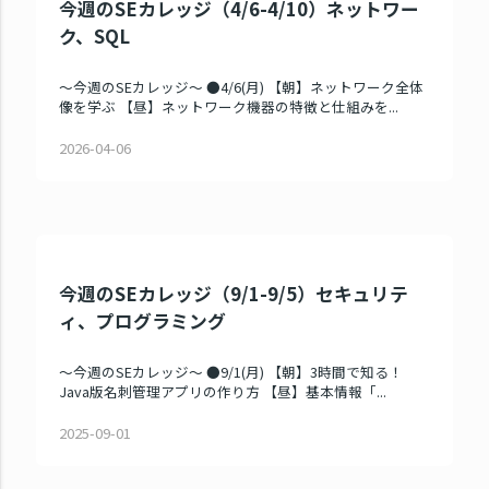
今週のSEカレッジ（4/6-4/10）ネットワー
ク、SQL
～今週のSEカレッジ～ ●4/6(月) 【朝】ネットワーク全体
像を学ぶ 【昼】ネットワーク機器の特徴と仕組みを...
2026-04-06
今週のSEカレッジ（9/1-9/5）セキュリテ
ィ、プログラミング
～今週のSEカレッジ～ ●9/1(月) 【朝】3時間で知る！
Java版名刺管理アプリの作り方 【昼】基本情報「...
2025-09-01