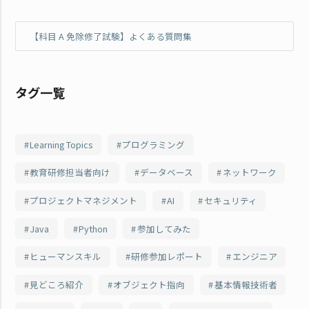
【科目 A 免除修了試験】よくある質問集
タグ一覧
Learning Topics
プログラミング
教育研修担当者向け
データベース
ネットワーク
プロジェクトマネジメント
AI
セキュリティ
Java
Python
参加してみた
ヒューマンスキル
研修参加レポート
エンジニア
見どころ紹介
オブジェクト指向
基本情報技術者