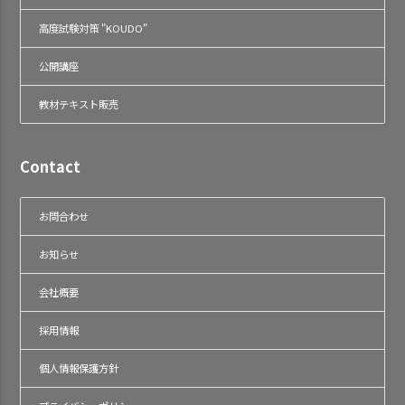
高度試験対策 "KOUDO"
公開講座
教材テキスト販売
Contact
お問合わせ
お知らせ
会社概要
採用情報
個人情報保護方針