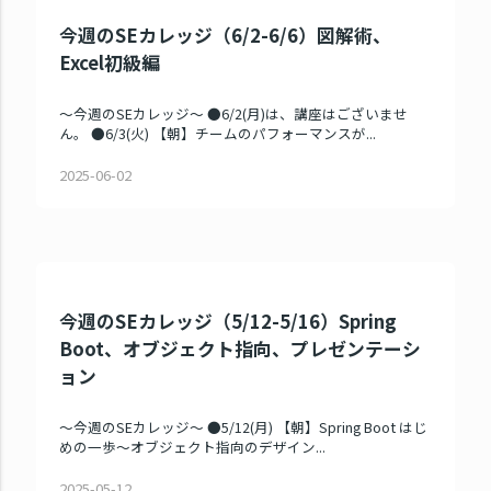
今週のSEカレッジ（6/2-6/6）図解術、
Excel初級編
～今週のSEカレッジ～ ●6/2(月)は、講座はございませ
ん。 ●6/3(火) 【朝】チームのパフォーマンスが...
2025-06-02
今週のSEカレッジ（5/12-5/16）Spring
Boot、オブジェクト指向、プレゼンテーシ
ョン
～今週のSEカレッジ～ ●5/12(月) 【朝】Spring Boot はじ
めの一歩～オブジェクト指向のデザイン...
2025-05-12