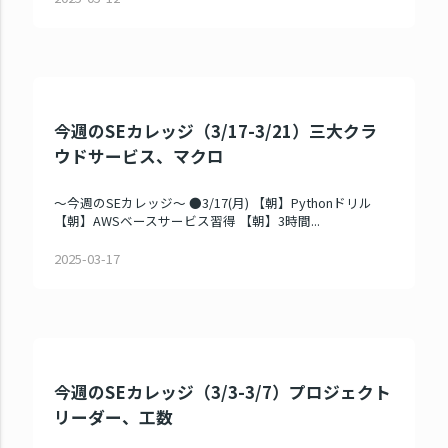
今週のSEカレッジ（3/17-3/21）三大クラ
ウドサービス、マクロ
～今週のSEカレッジ～ ●3/17(月) 【朝】Pythonドリル
【朝】AWSベースサービス習得 【朝】3時間...
2025-03-17
今週のSEカレッジ（3/3-3/7）プロジェクト
リーダー、工数