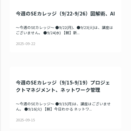
今週のSEカレッジ（9/22-9/26）図解術、AI
～今週のSEカレッジ～ ●9/22(月)、●9/23(火)は、講座は
ございません。 ●9/24(水) 【朝】新...
2025-09-22
今週のSEカレッジ（9/15-9/19）プロジェ
クトマネジメント、ネットワーク管理
～今週のSEカレッジ～ ●9/15(月)は、講座はございませ
ん。 ●9/16(火) 【朝】今日わかる ネットワ...
2025-09-15