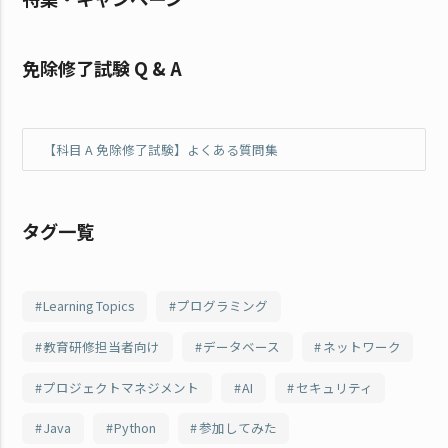
免除修了試験 Q & A
【科目 A 免除修了試験】よくある質問集
タグ一覧
Learning Topics
プログラミング
教育研修担当者向け
データベース
ネットワーク
プロジェクトマネジメント
AI
セキュリティ
Java
Python
参加してみた