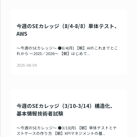
今週のSEカレッジ（8/4-8/8）単体テスト、
AWS
～今週のSEカレッジ～ ●8/4(月) 【朝】AIのこれまでとこ
れから ～2025／2026～ 【朝】はじめて...
2025-08-04
今週のSEカレッジ（3/10-3/14）構造化、
基本情報技術者試験
～今週のSEカレッジ～ ●3/10(月) 【朝】単体テストとテ
ストケースの作り方 【朝】KPIマネジメントの基...