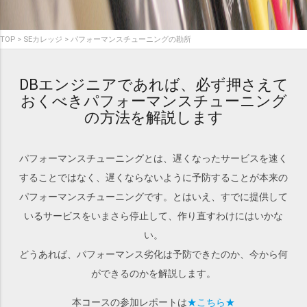
TOP
SEカレッジ
パフォーマンスチューニングの勘所
DBエンジニアであれば、必ず押さえて
おくべきパフォーマンスチューニング
の方法を解説します
パフォーマンスチューニングとは、遅くなったサービスを速く
することではなく、遅くならないように予防することが本来の
パフォーマンスチューニングです。とはいえ、すでに提供して
いるサービスをいまさら停止して、作り直すわけにはいかな
い。
どうあれば、パフォーマンス劣化は予防できたのか、今から何
ができるのかを解説します。
本コースの参加レポートは
★こちら★