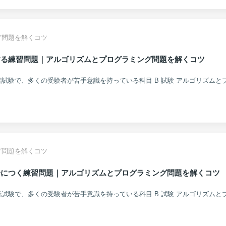
グ問題を解くコツ
する練習問題｜アルゴリズムとプログラミング問題を解くコツ
グ問題を解くコツ
身につく練習問題｜アルゴリズムとプログラミング問題を解くコツ