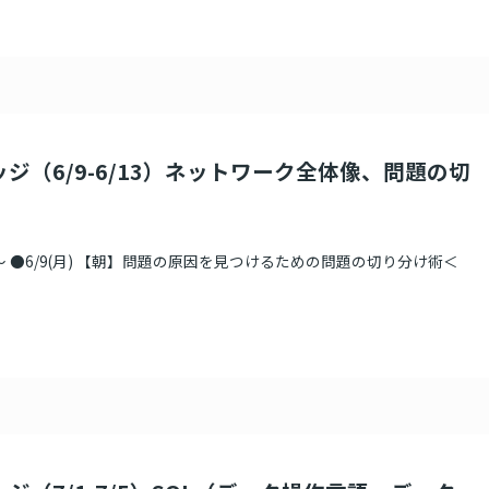
ッジ（6/9-6/13）ネットワーク全体像、問題の切
～ ●6/9(月) 【朝】問題の原因を見つけるための問題の切り分け術＜