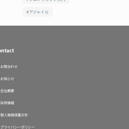
アジャイル
ontact
お問合わせ
お知らせ
会社概要
採用情報
個人情報保護方針
プライバシーポリシー