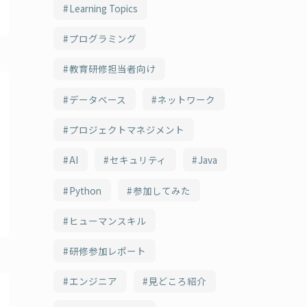
Learning Topics
プログラミング
教育研修担当者向け
データベース
ネットワーク
プロジェクトマネジメント
AI
セキュリティ
Java
Python
参加してみた
ヒューマンスキル
研修参加レポート
エンジニア
見どころ紹介