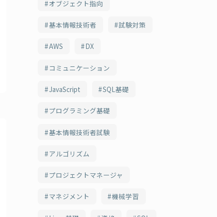
オブジェクト指向
基本情報技術者
試験対策
AWS
DX
コミュニケーション
JavaScript
SQL基礎
プログラミング基礎
基本情報技術者試験
アルゴリズム
プロジェクトマネージャ
マネジメント
機械学習