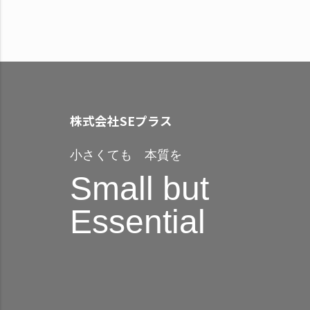
株式会社SEプラス
小さくても 本質を
Small but
Essential