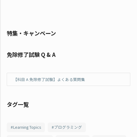
特集・キャンペーン
免除修了試験 Q & A
【科目 A 免除修了試験】よくある質問集
タグ一覧
Learning Topics
プログラミング