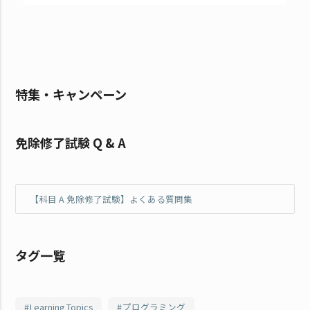
特集・キャンペーン
免除修了試験 Q & A
【科目 A 免除修了試験】よくある質問集
タグ一覧
Learning Topics
プログラミング