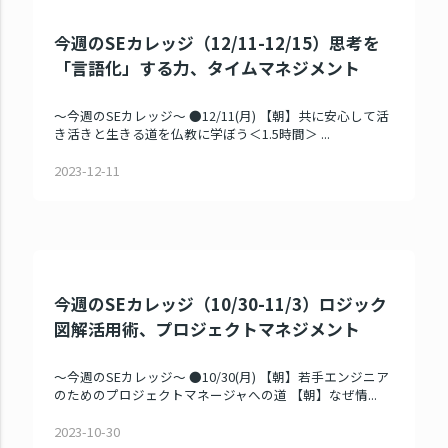
今週のSEカレッジ（12/11-12/15）思考を
「言語化」する力、タイムマネジメント
～今週のSEカレッジ～ ●12/11(月) 【朝】共に安心して活
き活きと生きる道を仏教に学ぼう＜1.5時間＞ ...
2023-12-11
今週のSEカレッジ（10/30-11/3）ロジック
図解活用術、プロジェクトマネジメント
～今週のSEカレッジ～ ●10/30(月) 【朝】若手エンジニア
のためのプロジェクトマネージャへの道 【朝】なぜ情...
2023-10-30