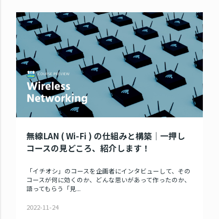
無線LAN ( Wi-Fi ) の仕組みと構築｜一押し
コースの見どころ、紹介します！
「イチオシ」のコースを企画者にインタビューして、その
コースが何に効くのか、どんな思いがあって作ったのか、
語ってもらう「見...
2022-11-24