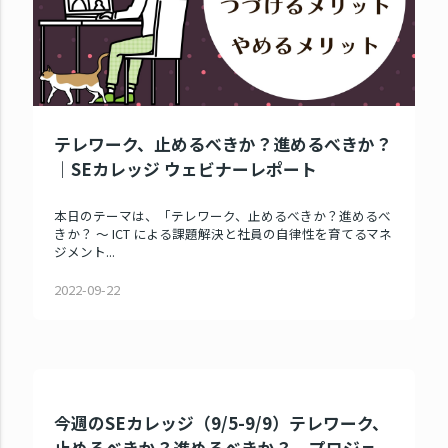
テレワーク、止めるべきか？進めるべきか？
｜SEカレッジ ウェビナーレポート
本日のテーマは、「テレワーク、止めるべきか？進めるべ
きか？ ～ ICT による課題解決と社員の自律性を育てるマネ
ジメント...
2022-09-22
今週のSEカレッジ（9/5-9/9）テレワーク、
止めるべきか？進めるべきか？、プロジェ