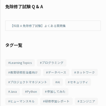
免除修了試験 Q & A
【科目 A 免除修了試験】よくある質問集
タグ一覧
Learning Topics
プログラミング
教育研修担当者向け
データベース
ネットワーク
プロジェクトマネジメント
AI
セキュリティ
Java
Python
参加してみた
ヒューマンスキル
研修参加レポート
エンジニア