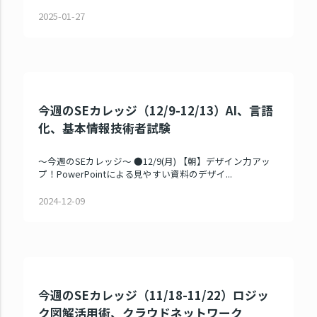
2025-01-27
今週のSEカレッジ（12/9-12/13）AI、言語
化、基本情報技術者試験
～今週のSEカレッジ～ ●12/9(月) 【朝】デザイン力アッ
プ！PowerPointによる見やすい資料のデザイ...
2024-12-09
今週のSEカレッジ（11/18-11/22）ロジッ
ク図解活用術、クラウドネットワーク