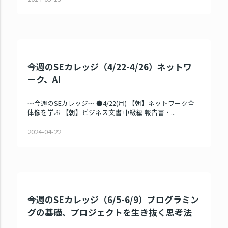
今週のSEカレッジ（4/22-4/26）ネットワ
ーク、AI
～今週のSEカレッジ～ ●4/22(月) 【朝】ネットワーク全
体像を学ぶ 【朝】ビジネス文書 中級編 報告書・...
2024-04-22
今週のSEカレッジ（6/5-6/9）プログラミン
グの基礎、プロジェクトを生き抜く思考法