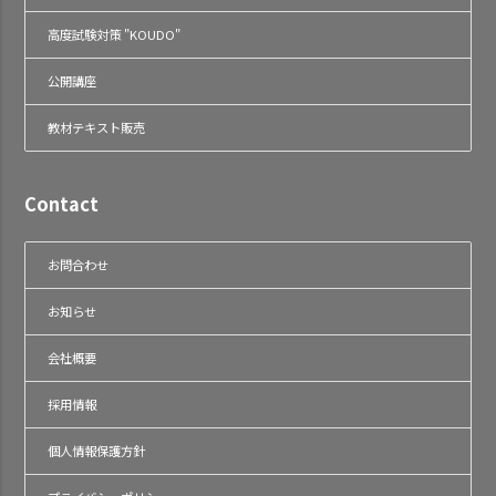
高度試験対策 "KOUDO"
公開講座
教材テキスト販売
Contact
お問合わせ
お知らせ
会社概要
採用情報
個人情報保護方針