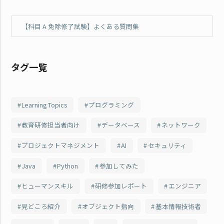
【科目 A 免除修了試験】よくある質問集
タグ一覧
Learning Topics
プログラミング
教育研修担当者向け
データベース
ネットワーク
プロジェクトマネジメント
AI
セキュリティ
Java
Python
参加してみた
ヒューマンスキル
研修参加レポート
エンジニア
見どころ紹介
オブジェクト指向
基本情報技術者