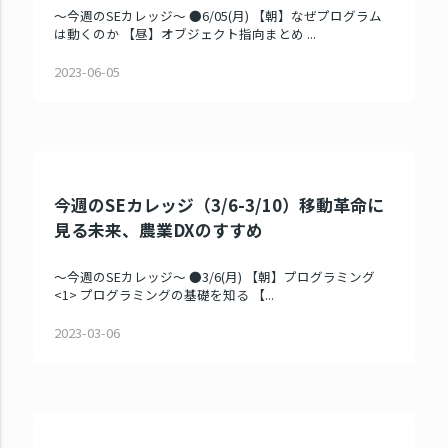
～今週のSEカレッジ～ ●6/05(月) 【朝】なぜプログラム
は動くのか 【昼】オブジェクト指向まとめ ...
2023-06-05
今週のSEカレッジ（3/6-3/10）移動革命に
見る未来、農業DXのすすめ
～今週のSEカレッジ～ ●3/6(月) 【朝】プログラミング
<1> プログラミングの基礎を知る 【...
2023-03-06