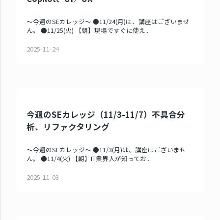
～今週のSEカレッジ～ ●11/24(月)は、講座はございませ
ん。 ●11/25(火) 【朝】現場ですぐに使え...
2025-11-24
今週のSEカレッジ（11/3-11/7）不具合分
析、リファクタリング
～今週のSEカレッジ～ ●11/3(月)は、講座はございませ
ん。 ●11/4(火) 【朝】IT業界人が知ってお...
2025-11-03