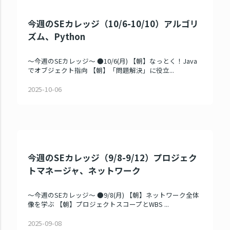
今週のSEカレッジ（10/6-10/10）アルゴリ
ズム、Python
～今週のSEカレッジ～ ●10/6(月) 【朝】なっとく！Java
でオブジェクト指向 【朝】「問題解決」に役立...
2025-10-06
今週のSEカレッジ（9/8-9/12）プロジェク
トマネージャ、ネットワーク
～今週のSEカレッジ～ ●9/8(月) 【朝】ネットワーク全体
像を学ぶ 【朝】プロジェクトスコープとWBS ...
2025-09-08