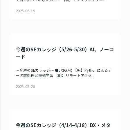
2025-06-16
今週のSEカレッジ（5/26-5/30）AI、ノーコ
ード
～今週のSEカレッジ～ ●5/26(月) 【朝】Pythonによるデ
ータ前処理と機械学習 【朝】リモートアクセ...
2025-05-26
今週のSEカレッジ（4/14-4/18）DX・メタ