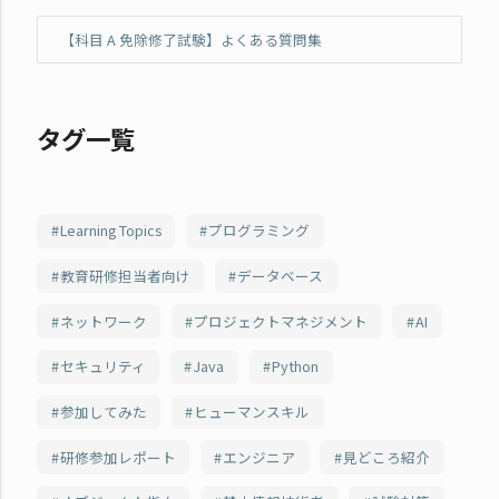
【科目 A 免除修了試験】よくある質問集
タグ一覧
Learning Topics
プログラミング
教育研修担当者向け
データベース
ネットワーク
プロジェクトマネジメント
AI
セキュリティ
Java
Python
参加してみた
ヒューマンスキル
研修参加レポート
エンジニア
見どころ紹介