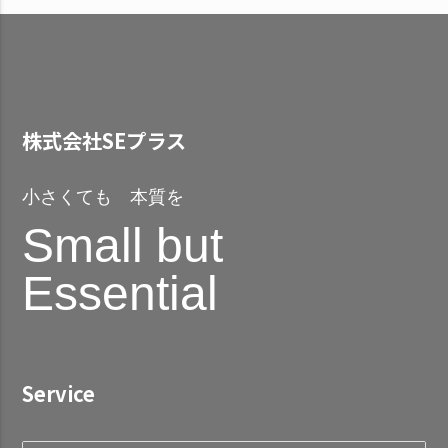
株式会社SEプラス
小さくても 本質を
Small but
Essential
Service