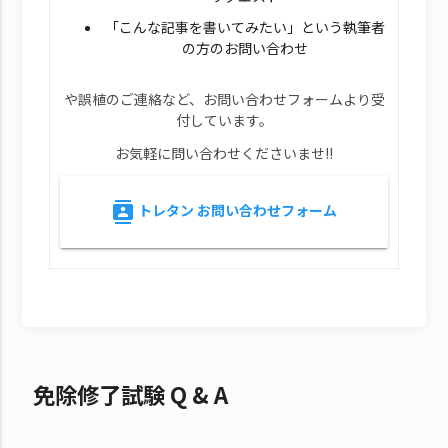
「こんな記事を書いてみたい」という執筆者
の方のお問い合わせ
や誤植のご連絡など、お問い合わせフォームより受
付しています。
お気軽に問い合わせくださいませ!!
トレタン お問い合わせフォーム
contacts
免除修了試験 Q & A