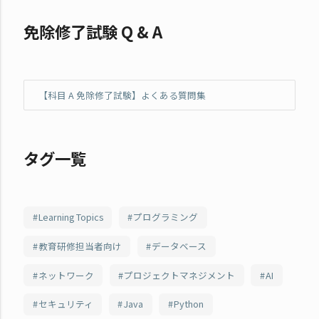
免除修了試験 Q & A
【科目 A 免除修了試験】よくある質問集
タグ一覧
Learning Topics
プログラミング
教育研修担当者向け
データベース
ネットワーク
プロジェクトマネジメント
AI
セキュリティ
Java
Python