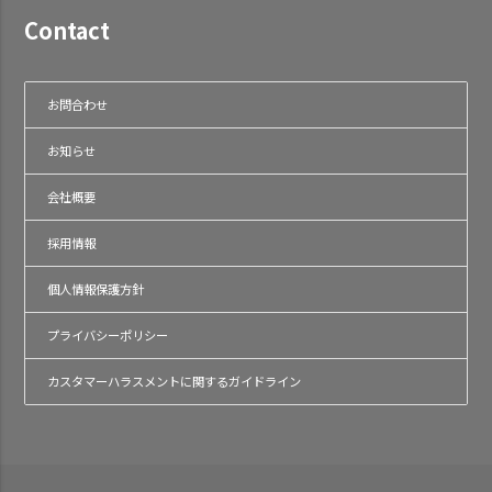
Contact
お問合わせ
お知らせ
会社概要
採用情報
個人情報保護方針
プライバシーポリシー
カスタマーハラスメントに関するガイドライン