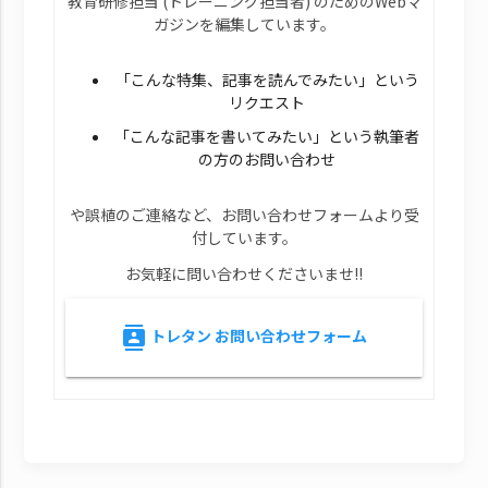
教育研修担当 (トレーニング担当者) のためのWebマ
ガジンを編集しています。
「こんな特集、記事を読んでみたい」という
リクエスト
「こんな記事を書いてみたい」という執筆者
の方のお問い合わせ
や誤植のご連絡など、お問い合わせフォームより受
付しています。
お気軽に問い合わせくださいませ!!
トレタン お問い合わせフォーム
contacts