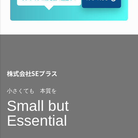
株式会社SEプラス
小さくても 本質を
Small but
Essential