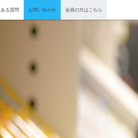
くある質問
お問い合わせ
会員の方はこちら