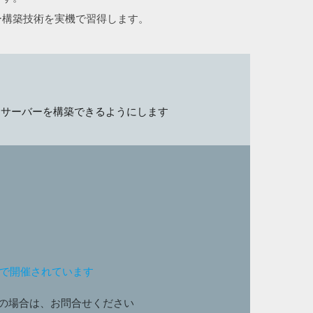
サーバー構築技術を実機で習得します。
ットサーバーを構築できるようにします
ンで開催されています
の場合は、お問合せください