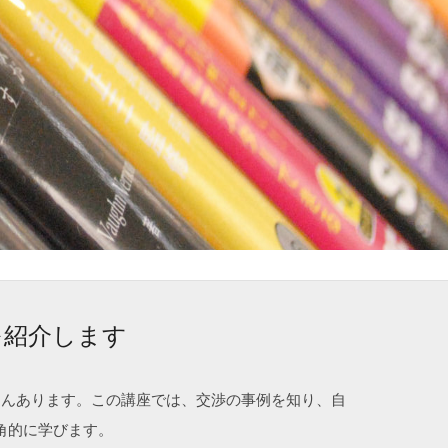
を紹介します
さんあります。この講座では、交渉の事例を知り、自
角的に学びます。