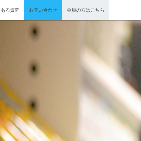
くある質問
お問い合わせ
会員の方はこちら