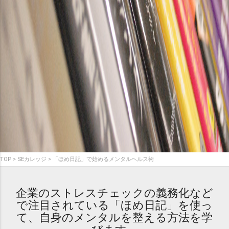
TOP
SEカレッジ
「ほめ日記」で始めるメンタルヘルス術
企業のストレスチェックの義務化など
で注目されている「ほめ日記」を使っ
て、自身のメンタルを整える方法を学