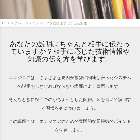
TOP
SEカレッジ
エンジニアを説明上手にする図解術
あなたの説明はちゃんと相手に伝わっ
ていますか？相手に応じた技術情報や
知識の伝え方を学びます。
エンジニアは、さまざまな要因が複雑に関連し合ったシステム
の説明をしなければならない場面によく直面します。
そんなときに役立つのがちょっとした図解。図を書いて説明す
る習慣を身につけましょう。
この講座では、エンジニアのための実践的な図解術のポイント
を学習します。