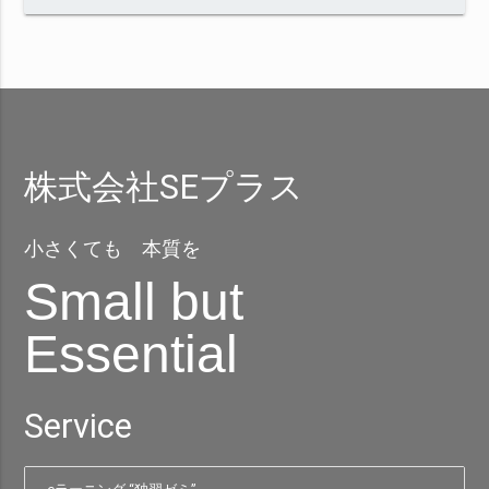
株式会社SEプラス
小さくても 本質を
Small but
Essential
Service