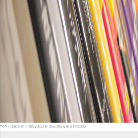
TOP
講師派遣
情報処理試験 基本情報技術者対策講座