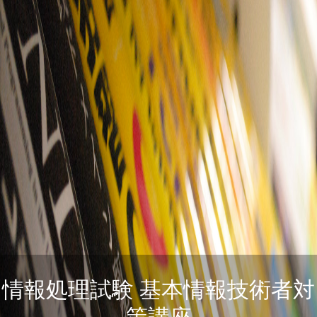
情報処理試験 基本情報技術者対