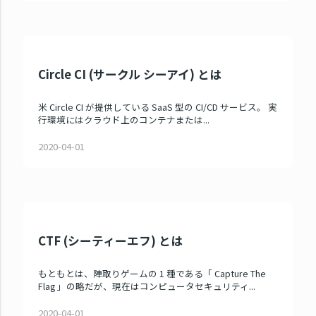
Circle CI (サークル シーアイ) とは
米 Circle CI が提供している SaaS 型の CI/CD サービス。 実
行環境にはクラウド上のコンテナまたは...
2020-04-01
CTF (シーティーエフ) とは
もともとは、陣取りゲームの 1 種である「 Capture The
Flag 」の略だが、現在はコンピュータセキュリティ...
2020-04-01