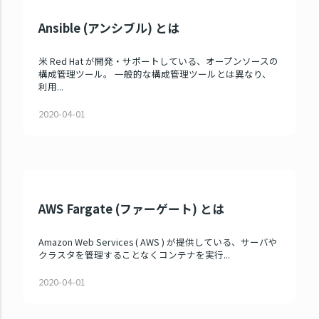
Ansible (アンシブル) とは
米 Red Hat が開発・サポートしている、オープンソースの
構成管理ツール。 一般的な構成管理ツールとは異なり、
利用...
2020-04-01
AWS Fargate (ファーゲート) とは
Amazon Web Services ( AWS ) が提供している、サーバや
クラスタを管理することなくコンテナを実行...
2020-04-01