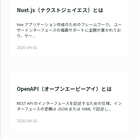
Nuxt.js（ナクストジェイエス）とは
Vue アプリケーション作成のためのフレームワーク。 ユー
ザーインターフェースの描画サポートに主眼が置かれてお
り、サー...
2020-04-01
OpenAPI（オープンエーピーアイ）とは
REST API のインターフェースを記述するための仕様。イン
ターフェースの定義は JSON または YAML で記述し...
2020-04-01