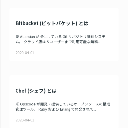
Bitbucket (ビットバケット) とは
豪 Atlassian が提供している Git リポジトリ管理システ
ム。 クラウド版は 5 ユーザーまで利用可能な無料...
2020-04-01
Chef (シェフ) とは
米 Opscode が開発・提供しているオープンソースの構成
管理ツール。 Ruby および Erlang で開発されて...
2020-04-01