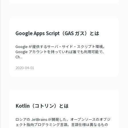
Google Apps Script（GAS ガス）とは
Google が提供するサーバ・サイド・スクリプト環境。
Google アカウントを持っていれば誰でも利用可能で、
Ch...
2020-04-01
Kotlin（コトリン）とは
ロシアの JetBrains が開発した、オープンソースのオブジ
ェクト指向プログラミング言語。言語仕様は異なるもの