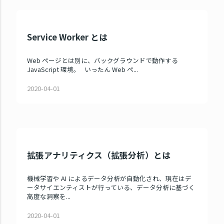
Service Worker とは
Web ページとは別に、バックグラウンドで動作する
JavaScript 環境。 いったん Web ペ...
2020-04-01
拡張アナリティクス（拡張分析）とは
機械学習や AI によるデータ分析が自動化され、現在はデ
ータサイエンティストが行っている、データ分析に基づく
高度な洞察を...
2020-04-01