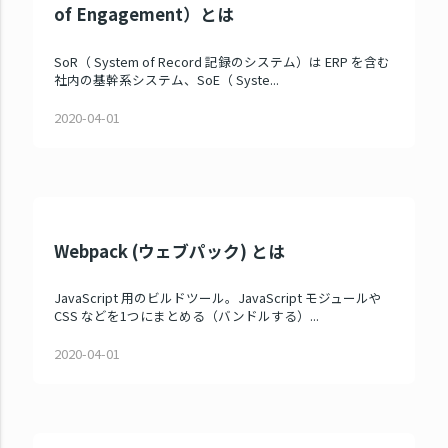
of Engagement）とは
SoR（ System of Record 記録のシステム）は ERP を含む
社内の基幹系システム、SoE（ Syste...
2020-04-01
Webpack (ウェブパック) とは
JavaScript 用のビルドツール。JavaScript モジュールや
CSS などを1つにまとめる（バンドルする）...
2020-04-01