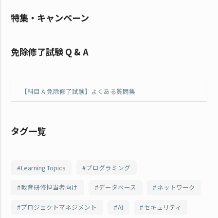
特集・キャンペーン
免除修了試験 Q & A
【科目 A 免除修了試験】よくある質問集
タグ一覧
Learning Topics
プログラミング
教育研修担当者向け
データベース
ネットワーク
プロジェクトマネジメント
AI
セキュリティ