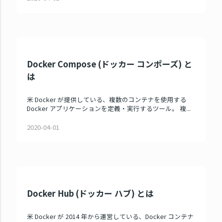
Docker Compose (ドッカー コンポーズ) と
は
米 Docker が提供している、複数のコンテナを使用する
Docker アプリケーションを定義・実行するツール。 複...
2020-04-01
Docker Hub (ドッカー ハブ) とは
米 Docker が 2014 年から運営している、Docker コンテナ