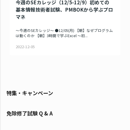
今週のSEカレッジ（12/5-12/9）初めての
基本情報技術者試験、PMBOKから学ぶプロ
マネ
～今週のSEカレッジ～ ●12/05(月) 【朝】なぜプログラム
は動くのか 【朝】3時間で学ぶExcel ～初...
2022-12-05
特集・キャンペーン
免除修了試験 Q & A