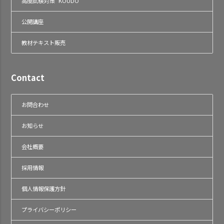
高度試験対策 "KOUDO"
公開講座
教材テキスト販売
Contact
お問合わせ
お知らせ
会社概要
採用情報
個人情報保護方針
プライバシーポリシー