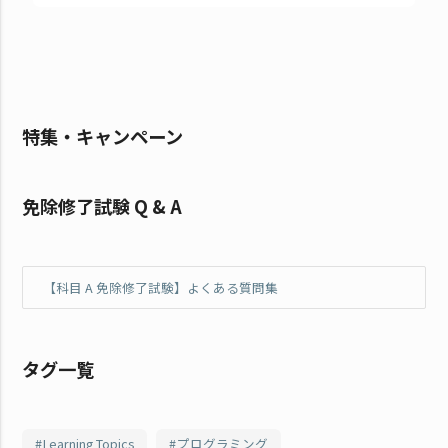
特集・キャンペーン
免除修了試験 Q & A
【科目 A 免除修了試験】よくある質問集
タグ一覧
Learning Topics
プログラミング