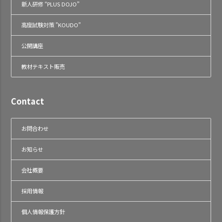
新人研修 “PLUS DOJO”
高度試験対策 "KOUDO"
公開講座
教材テキスト販売
Contact
お問合わせ
お知らせ
会社概要
採用情報
個人情報保護方針