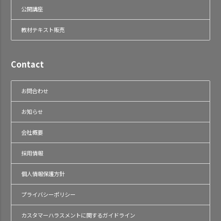
公開講座
教材テキスト販売
Contact
お問合わせ
お知らせ
会社概要
採用情報
個人情報保護方針
プライバシーポリシー
カスタマーハラスメントに関するガイドライン