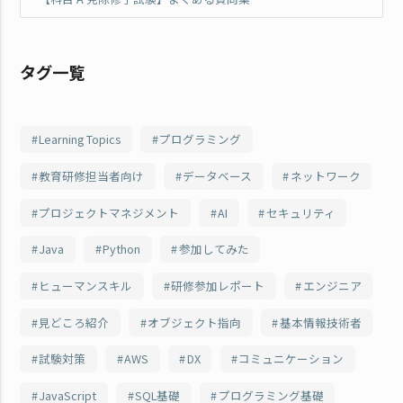
タグ一覧
Learning Topics
プログラミング
教育研修担当者向け
データベース
ネットワーク
プロジェクトマネジメント
AI
セキュリティ
Java
Python
参加してみた
ヒューマンスキル
研修参加レポート
エンジニア
見どころ紹介
オブジェクト指向
基本情報技術者
試験対策
AWS
DX
コミュニケーション
JavaScript
SQL基礎
プログラミング基礎