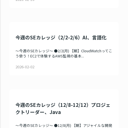
今週のSEカレッジ（2/2-2/6）AI、言語化
～今週のSEカレッジ～ ●2/2(月) 【朝】CloudWatchってこ
う使う！EC2で体験するAWS監視の基本...
2026-02-02
今週のSEカレッジ（12/8-12/12）プロジェ
クトリーダー、Java
～今週のSEカレッジ～ ●12/8(月) 【朝】アジャイルな開発