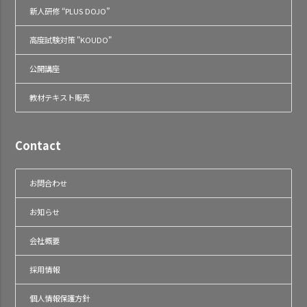
新人研修 “PLUS DOJO”
高度試験対策 "KOUDO"
公開講座
教材テキスト販売
Contact
お問合わせ
お知らせ
会社概要
採用情報
個人情報保護方針