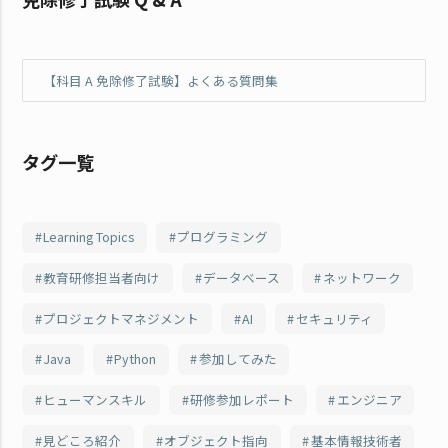
【科目 A 免除修了試験】よくある質問集
タグ一覧
Learning Topics
プログラミング
教育研修担当者向け
データベース
ネットワーク
プロジェクトマネジメント
AI
セキュリティ
Java
Python
参加してみた
ヒューマンスキル
研修参加レポート
エンジニア
見どころ紹介
オブジェクト指向
基本情報技術者