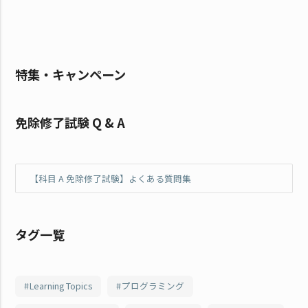
特集・キャンペーン
免除修了試験 Q & A
【科目 A 免除修了試験】よくある質問集
タグ一覧
Learning Topics
プログラミング