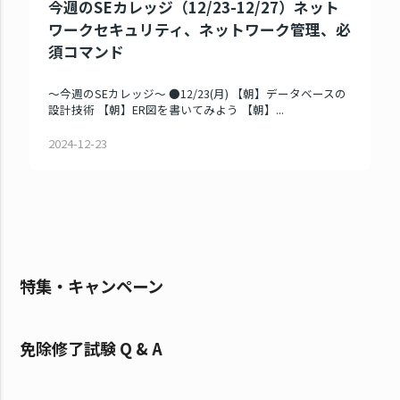
今週のSEカレッジ（12/23-12/27）ネット
ワークセキュリティ、ネットワーク管理、必
須コマンド
～今週のSEカレッジ～ ●12/23(月) 【朝】データベースの
設計技術 【朝】ER図を書いてみよう 【朝】...
2024-12-23
特集・キャンペーン
免除修了試験 Q & A