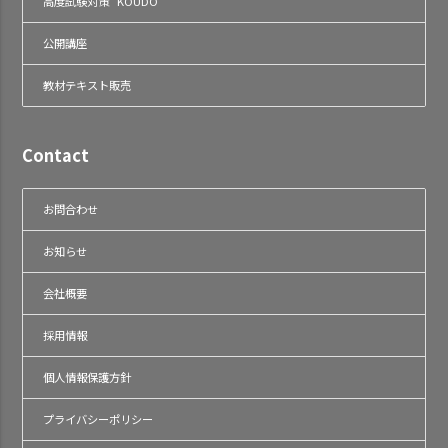
高度試験対策 "KOUDO"
公開講座
教材テキスト販売
Contact
お問合わせ
お知らせ
会社概要
採用情報
個人情報保護方針
プライバシーポリシー