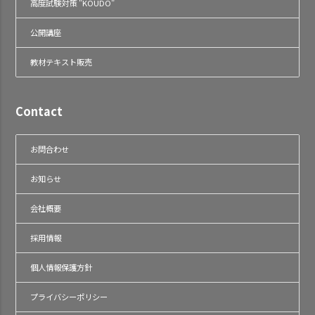
高度試験対策 "KOUDO"
公開講座
教材テキスト販売
Contact
お問合わせ
お知らせ
会社概要
採用情報
個人情報保護方針
プライバシーポリシー