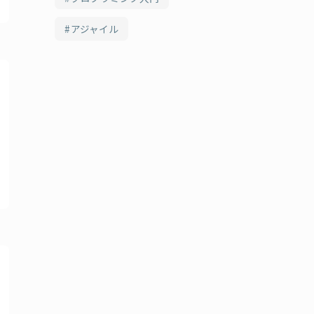
アジャイル