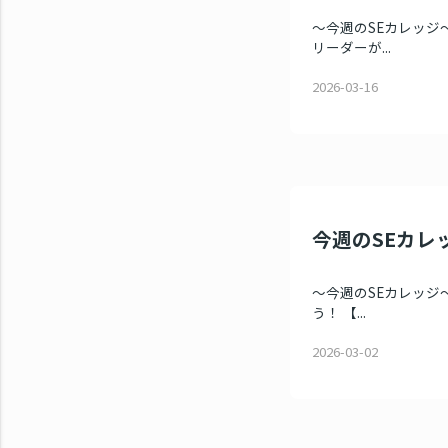
～今週のSEカレッジ～
リーダーが...
2026-03-16
今週のSEカレッ
～今週のSEカレッジ～ 
う！ 【...
2026-03-02