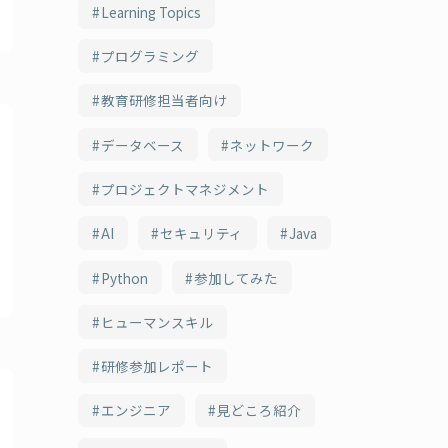
Learning Topics
プログラミング
教育研修担当者向け
データベース
ネットワーク
プロジェクトマネジメント
AI
セキュリティ
Java
Python
参加してみた
ヒューマンスキル
研修参加レポート
エンジニア
見どころ紹介