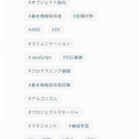
オブジェクト指向
基本情報技術者
試験対策
AWS
DX
コミュニケーション
JavaScript
SQL基礎
プログラミング基礎
基本情報技術者試験
アルゴリズム
プロジェクトマネージャ
マネジメント
機械学習