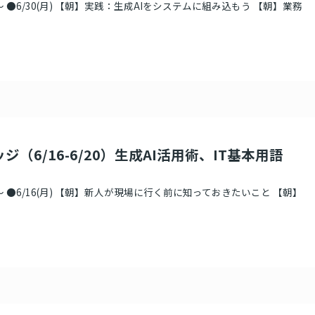
 ●6/30(月) 【朝】実践：生成AIをシステムに組み込もう 【朝】業務
ジ（6/16-6/20）生成AI活用術、IT基本用語
 ●6/16(月) 【朝】新人が現場に行く前に知っておきたいこと 【朝】