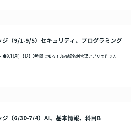
ッジ（9/1-9/5）セキュリティ、プログラミング
 ●9/1(月) 【朝】3時間で知る！Java版名刺管理アプリの作り方
ジ（6/30-7/4）AI、基本情報、科目B