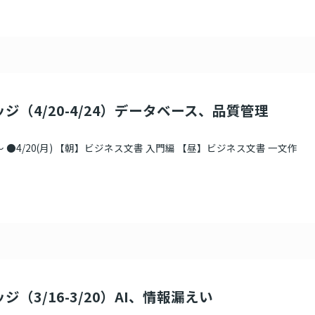
ジ（4/20-4/24）データベース、品質管理
 ●4/20(月) 【朝】ビジネス文書 入門編 【昼】ビジネス文書 一文作
ジ（3/16-3/20）AI、情報漏えい