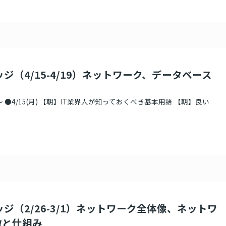
ジ（4/15-4/19）ネットワーク、データベース
 ●4/15(月) 【朝】IT業界人が知っておくべき基本用語 【朝】良い
ッジ（2/26-3/1）ネットワーク全体像、ネットワ
徴と仕組み