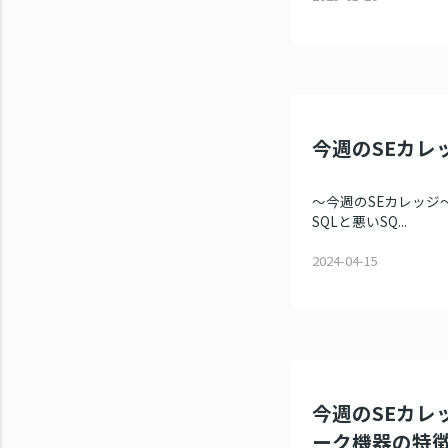
今週のSEカレッ
～今週のSEカレッジ～
SQLと悪いSQ...
2024-04-15
今週のSEカレ
ーク機器の特