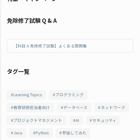
免除修了試験 Q & A
【科目 A 免除修了試験】よくある質問集
タグ一覧
Learning Topics
プログラミング
教育研修担当者向け
データベース
ネットワーク
プロジェクトマネジメント
AI
セキュリティ
Java
Python
参加してみた