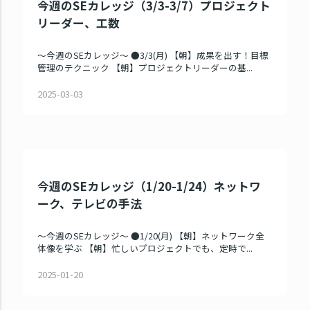
今週のSEカレッジ（3/3-3/7）プロジェクト
リーダー、工数
～今週のSEカレッジ～ ●3/3(月) 【朝】成果を出す！目標
管理のテクニック 【朝】プロジェクトリーダーの基...
2025-03-03
今週のSEカレッジ（1/20-1/24）ネットワ
ーク、テレビの手法
～今週のSEカレッジ～ ●1/20(月) 【朝】ネットワーク全
体像を学ぶ 【朝】忙しいプロジェクトでも、定時で...
2025-01-20