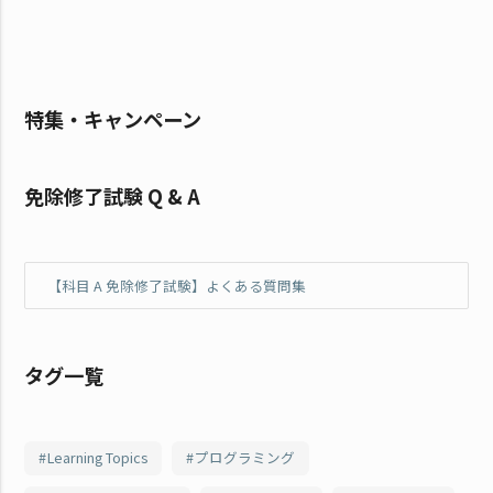
特集・キャンペーン
免除修了試験 Q & A
【科目 A 免除修了試験】よくある質問集
タグ一覧
Learning Topics
プログラミング