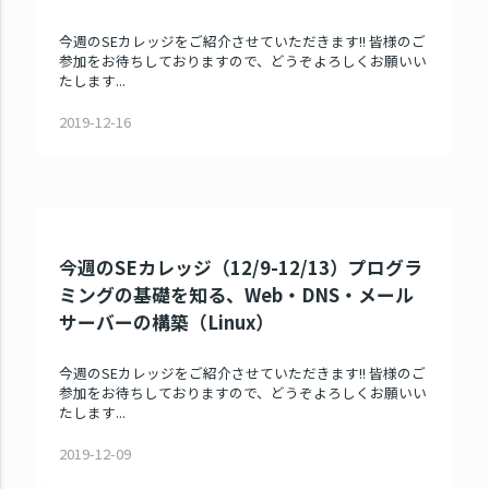
今週のSEカレッジをご紹介させていただきます!! 皆様のご
参加をお待ちしておりますので、どうぞよろしくお願いい
たします...
2019-12-16
今週のSEカレッジ（12/9-12/13）プログラ
ミングの基礎を知る、Web・DNS・メール
サーバーの構築（Linux）
今週のSEカレッジをご紹介させていただきます!! 皆様のご
参加をお待ちしておりますので、どうぞよろしくお願いい
たします...
2019-12-09