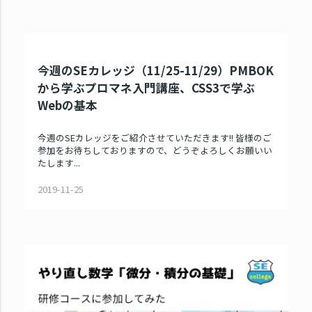
今週のSEカレッジ（11/25-11/29）PMBOK
から学ぶプロマネ入門講座、CSS3で学ぶ
Webの基本
今週のSEカレッジをご紹介させていただきます!! 皆様のご
参加をお待ちしておりますので、どうぞよろしくお願いい
たします...
2019-11-25