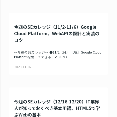
今週のSEカレッジ（11/2-11/6）Google
Cloud Platform、WebAPIの設計と実装の
コツ
～今週のSEカレッジ～ ●11/2（月） 【朝】Google Cloud
Platformを使ってできること ※ZO...
2020-11-02
今週のSEカレッジ（12/16-12/20）IT業界
人が知っておくべき基本用語、HTML5で学
ぶWebの基本