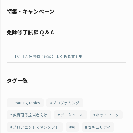
特集・キャンペーン
免除修了試験 Q & A
【科目 A 免除修了試験】よくある質問集
タグ一覧
Learning Topics
プログラミング
教育研修担当者向け
データベース
ネットワーク
プロジェクトマネジメント
AI
セキュリティ