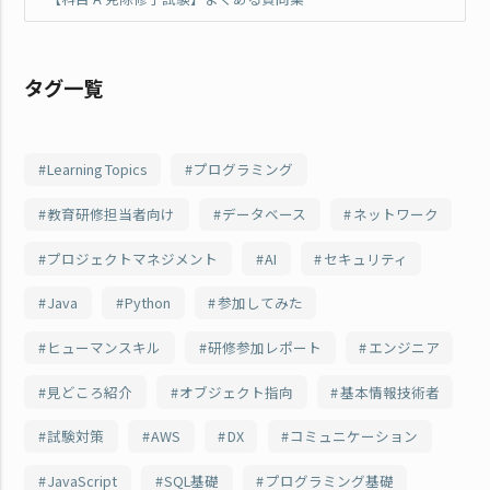
タグ一覧
Learning Topics
プログラミング
教育研修担当者向け
データベース
ネットワーク
プロジェクトマネジメント
AI
セキュリティ
Java
Python
参加してみた
ヒューマンスキル
研修参加レポート
エンジニア
見どころ紹介
オブジェクト指向
基本情報技術者
試験対策
AWS
DX
コミュニケーション
JavaScript
SQL基礎
プログラミング基礎