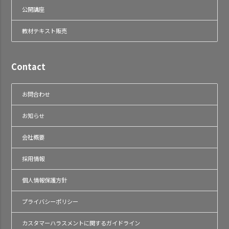
公開講座
教材テキスト販売
Contact
お問合わせ
お知らせ
会社概要
採用情報
個人情報保護方針
プライバシーポリシー
カスタマーハラスメントに関するガイドライン