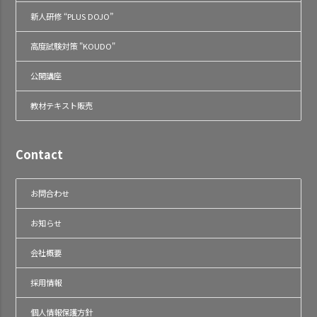
新人研修 “PLUS DOJO”
高度試験対策 "KOUDO"
公開講座
教材テキスト販売
Contact
お問合わせ
お知らせ
会社概要
採用情報
個人情報保護方針