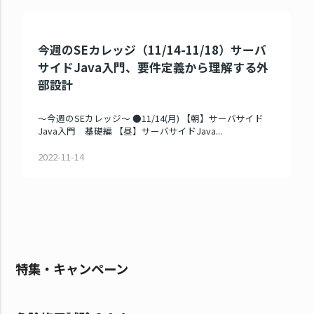
今週のSEカレッジ（11/14-11/18）サーバ
サイドJava入門、要件定義から理解する外
部設計
～今週のSEカレッジ～ ●11/14(月) 【朝】サーバサイド
Java入門 基礎編 【昼】サーバサイドJava...
2022-11-14
特集・キャンペーン