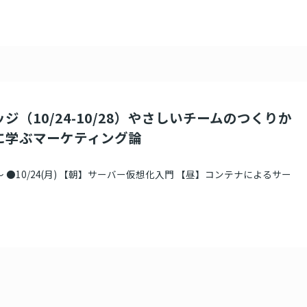
ジ（10/24-10/28）やさしいチームのつくりか
に学ぶマーケティング論
 ●10/24(月) 【朝】サーバー仮想化入門 【昼】コンテナによるサー