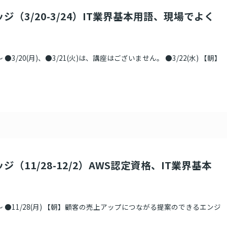
ジ（3/20-3/24）IT業界基本用語、現場でよく
●3/20(月)、●3/21(火)は、講座はございません。 ●3/22(水) 【朝】
ジ（11/28-12/2）AWS認定資格、IT業界基本
 ●11/28(月) 【朝】顧客の売上アップにつながる提案のできるエンジ