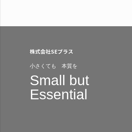
株式会社SEプラス
小さくても 本質を
Small but
Essential