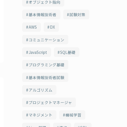
オブジェクト指向
基本情報技術者
試験対策
AWS
DX
コミュニケーション
JavaScript
SQL基礎
プログラミング基礎
基本情報技術者試験
アルゴリズム
プロジェクトマネージャ
マネジメント
機械学習