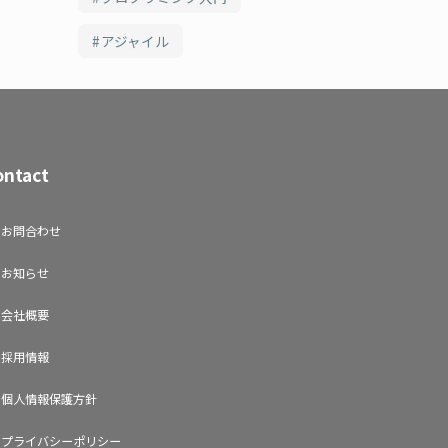
アジャイル
ontact
お問合わせ
お知らせ
会社概要
採用情報
個人情報保護方針
プライバシーポリシー