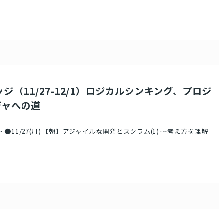
ジ（11/27-12/1）ロジカルシンキング、プロジ
ジャへの道
 ●11/27(月) 【朝】アジャイルな開発とスクラム(1) ～考え方を理解