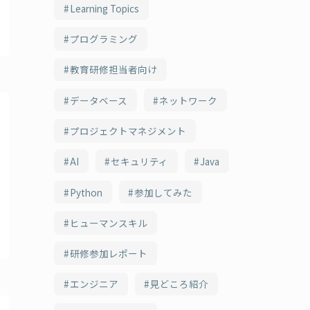
Learning Topics
プログラミング
教育研修担当者向け
データベース
ネットワーク
プロジェクトマネジメント
AI
セキュリティ
Java
Python
参加してみた
ヒューマンスキル
研修参加レポート
エンジニア
見どころ紹介