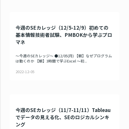
今週のSEカレッジ（12/5-12/9）初めての
基本情報技術者試験、PMBOKから学ぶプロ
マネ
～今週のSEカレッジ～ ●12/05(月) 【朝】なぜプログラム
は動くのか 【朝】3時間で学ぶExcel ～初...
2022-12-05
今週のSEカレッジ（11/7-11/11）Tableau
でデータの見える化、SEのロジカルシンキ
ング