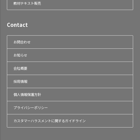
教材テキスト販売
Contact
お問合わせ
お知らせ
会社概要
採用情報
個人情報保護方針
プライバシーポリシー
カスタマーハラスメントに関するガイドライン