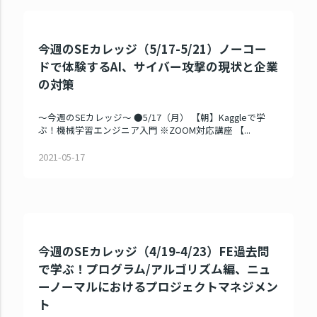
今週のSEカレッジ（5/17-5/21）ノーコー
ドで体験するAI、サイバー攻撃の現状と企業
の対策
～今週のSEカレッジ～ ●5/17（月） 【朝】Kaggleで学
ぶ！機械学習エンジニア入門 ※ZOOM対応講座 【...
2021-05-17
今週のSEカレッジ（4/19-4/23）FE過去問
で学ぶ！プログラム/アルゴリズム編、ニュ
ーノーマルにおけるプロジェクトマネジメン
ト