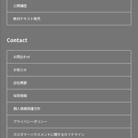
公開講座
教材テキスト販売
Contact
お問合わせ
お知らせ
会社概要
採用情報
個人情報保護方針
プライバシーポリシー
カスタマーハラスメントに関するガイドライン