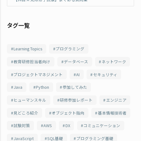
タグ一覧
Learning Topics
プログラミング
教育研修担当者向け
データベース
ネットワーク
プロジェクトマネジメント
AI
セキュリティ
Java
Python
参加してみた
ヒューマンスキル
研修参加レポート
エンジニア
見どころ紹介
オブジェクト指向
基本情報技術者
試験対策
AWS
DX
コミュニケーション
JavaScript
SQL基礎
プログラミング基礎