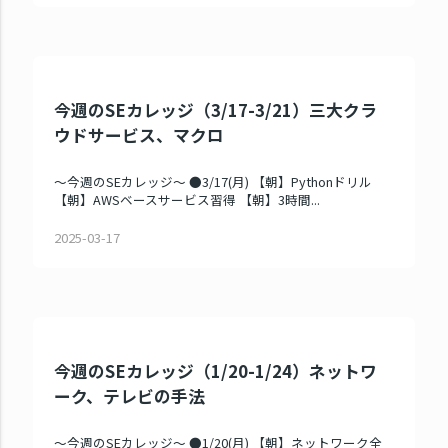
今週のSEカレッジ（3/17-3/21）三大クラ
ウドサービス、マクロ
～今週のSEカレッジ～ ●3/17(月) 【朝】Pythonドリル
【朝】AWSベースサービス習得 【朝】3時間...
2025-03-17
今週のSEカレッジ（1/20-1/24）ネットワ
ーク、テレビの手法
～今週のSEカレッジ～ ●1/20(月) 【朝】ネットワーク全