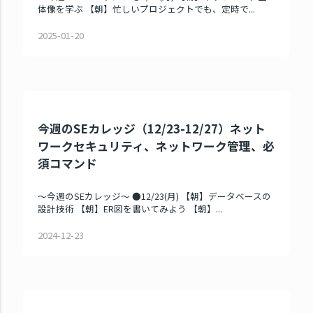
体像を学ぶ 【朝】忙しいプロジェクトでも、定時で...
2025-01-20
今週のSEカレッジ（12/23-12/27）ネット
ワークセキュリティ、ネットワーク管理、必
須コマンド
～今週のSEカレッジ～ ●12/23(月) 【朝】データベースの
設計技術 【朝】ER図を書いてみよう 【朝】...
2024-12-23