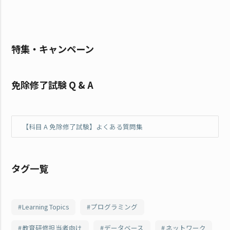
特集・キャンペーン
免除修了試験 Q & A
【科目 A 免除修了試験】よくある質問集
タグ一覧
Learning Topics
プログラミング
教育研修担当者向け
データベース
ネットワーク