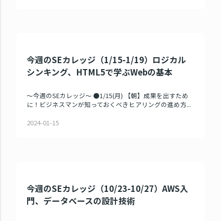
今週のSEカレッジ（1/15-1/19）ロジカル
シンキング、HTML5で学ぶWebの基本
～今週のSEカレッジ～ ●1/15(月) 【朝】成果を出すため
に！ビジネスマンが知っておくべきヒアリングの進め方...
2024-01-15
今週のSEカレッジ（10/23-10/27）AWS入
門、データベースの設計技術