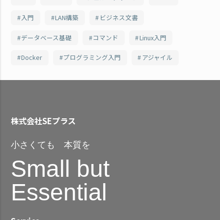
入門
LAN構築
ビジネス文書
データベース基礎
コマンド
Linux入門
Docker
プログラミング入門
アジャイル
株式会社SEプラス
小さくても 本質を
Small but
Essential