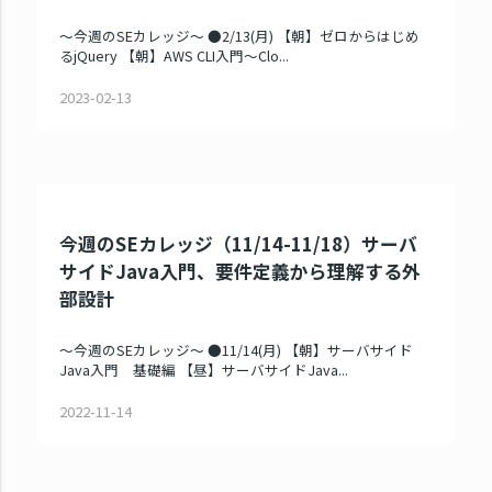
～今週のSEカレッジ～ ●2/13(月) 【朝】ゼロからはじめ
るjQuery 【朝】AWS CLI入門～Clo...
2023-02-13
今週のSEカレッジ（11/14-11/18）サーバ
サイドJava入門、要件定義から理解する外
部設計
～今週のSEカレッジ～ ●11/14(月) 【朝】サーバサイド
Java入門 基礎編 【昼】サーバサイドJava...
2022-11-14