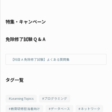
特集・キャンペーン
免除修了試験 Q & A
【科目 A 免除修了試験】よくある質問集
タグ一覧
Learning Topics
プログラミング
教育研修担当者向け
データベース
ネットワーク