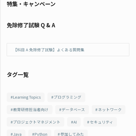
特集・キャンペーン
免除修了試験 Q & A
【科目 A 免除修了試験】よくある質問集
タグ一覧
Learning Topics
プログラミング
教育研修担当者向け
データベース
ネットワーク
プロジェクトマネジメント
AI
セキュリティ
Java
Python
参加してみた