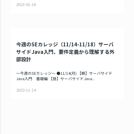
2023-01-16
今週のSEカレッジ（11/14-11/18）サーバ
サイドJava入門、要件定義から理解する外
部設計
～今週のSEカレッジ～ ●11/14(月) 【朝】サーバサイド
Java入門 基礎編 【昼】サーバサイドJava...
2022-11-14