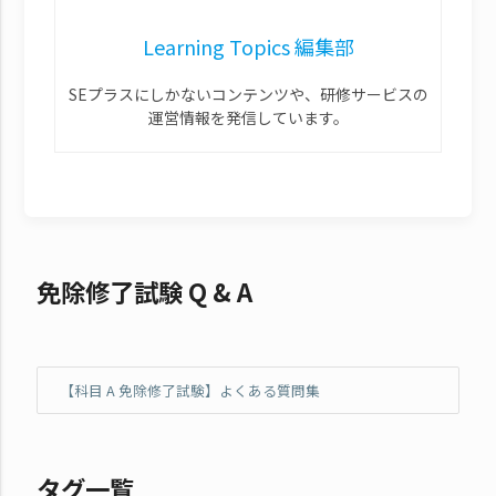
Learning Topics 編集部
SEプラスにしかないコンテンツや、研修サービスの
運営情報を発信しています。
免除修了試験 Q & A
【科目 A 免除修了試験】よくある質問集
タグ一覧