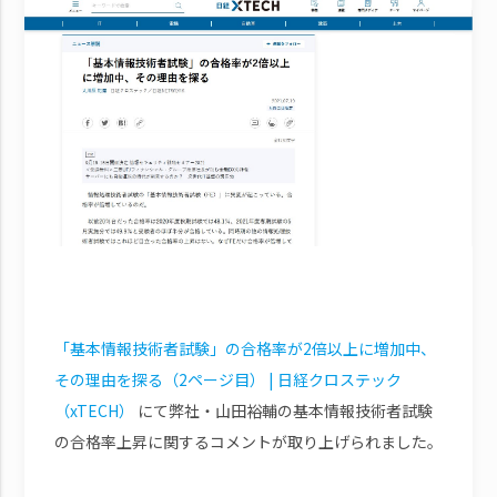
「基本情報技術者試験」の合格率が2倍以上に増加中、
その理由を探る（2ページ目） | 日経クロステック
（xTECH）
にて弊社・山田裕輔の基本情報技術者試験
の合格率上昇に関するコメントが取り上げられました。