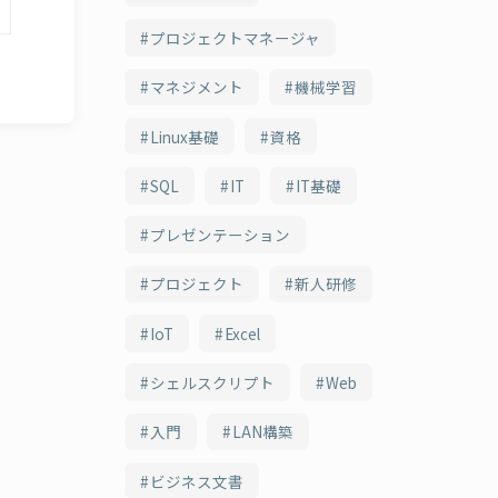
プロジェクトマネージャ
マネジメント
機械学習
Linux基礎
資格
SQL
IT
IT基礎
プレゼンテーション
プロジェクト
新人研修
IoT
Excel
シェルスクリプト
Web
入門
LAN構築
ビジネス文書