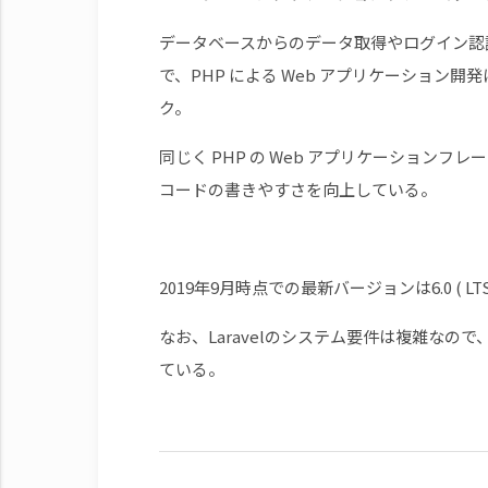
データベースからのデータ取得やログイン認
で、PHP による Web アプリケーショ
ク。
同じく PHP の Web アプリケーションフ
コードの書きやすさを向上している。
2019年9月時点での最新バージョンは6.0 ( LTS:
なお、Laravelのシステム要件は複雑なので、
ている。