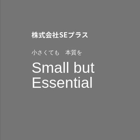
株式会社SEプラス
小さくても 本質を
Small but
Essential