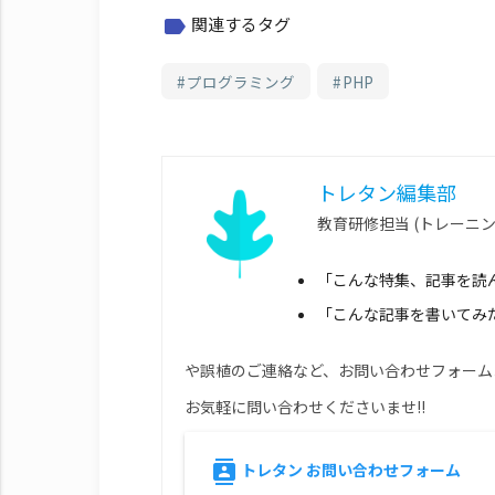
関連するタグ
label
プログラミング
PHP
トレタン編集部
教育研修担当 (トレーニ
「こんな特集、記事を読
「こんな記事を書いてみ
や誤植のご連絡など、お問い合わせフォーム
お気軽に問い合わせくださいませ!!
トレタン お問い合わせフォーム
contacts