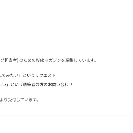
ング担当者) のためのWebマガジンを編集しています。
んでみたい」というリクエスト
たい」という執筆者の方のお問い合わせ
より受付しています。