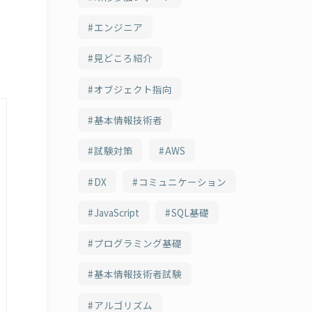
エンジニア
見どころ紹介
オブジェクト指向
基本情報技術者
試験対策
AWS
DX
コミュニケーション
JavaScript
SQL基礎
プログラミング基礎
基本情報技術者試験
アルゴリズム