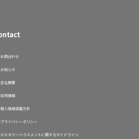
ontact
お問合わせ
お知らせ
会社概要
採用情報
個人情報保護方針
プライバシーポリシー
カスタマーハラスメントに関するガイドライン