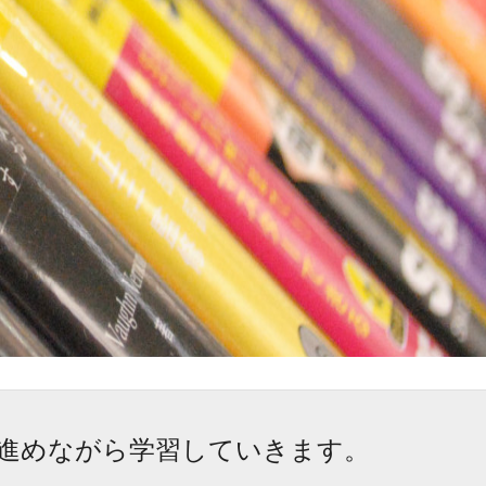
を進めながら学習していきます。