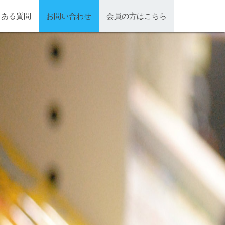
くある質問
お問い合わせ
会員の方はこちら