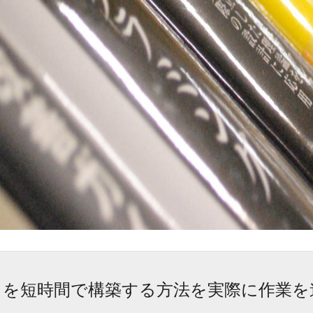
er）を短時間で構築する方法を実際に作業