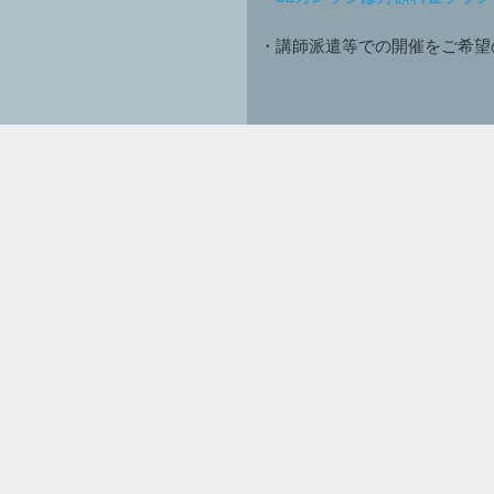
・講師派遣等での開催をご希望