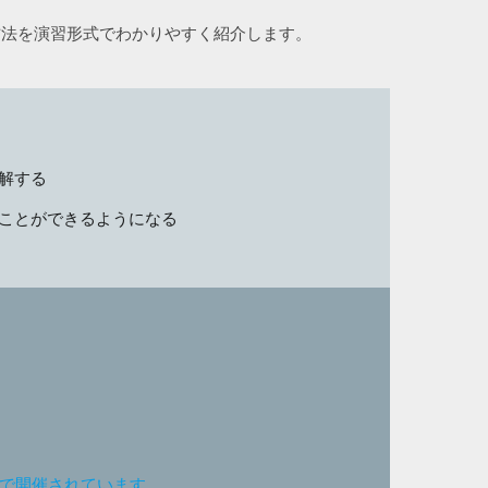
方法を演習形式でわかりやすく紹介します。
理解する
することができるようになる
ンで開催されています