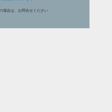
の場合は、お問合せください