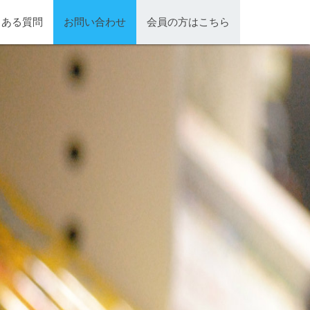
くある質問
お問い合わせ
会員の方はこちら