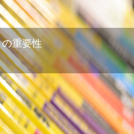
ィの重要性