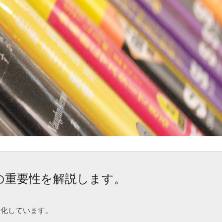
の重要性を解説します。
進化しています。