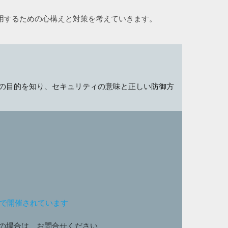
。
用するための心構えと対策を考えていきます。
の目的を知り、セキュリティの意味と正しい防御方
ンで開催されています
の場合は、お問合せください