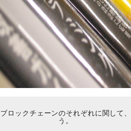
とブロックチェーンのそれぞれに関して、
う。