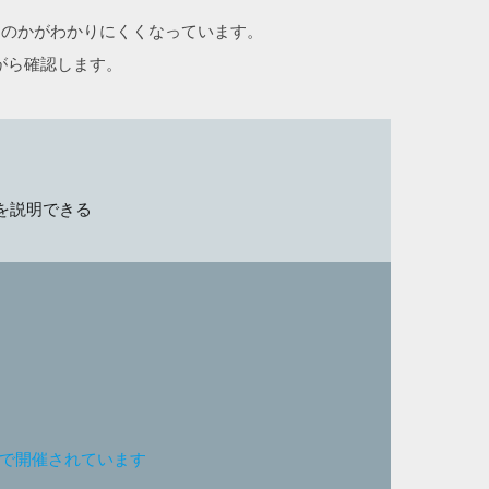
なのかがわかりにくくなっています。
がら確認します。
を説明できる
ンで開催されています