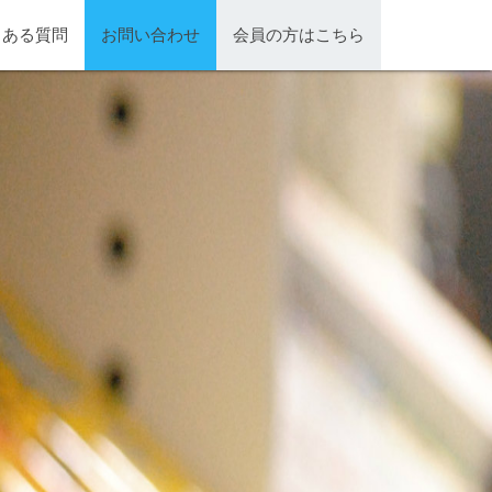
くある質問
お問い合わせ
会員の方はこちら