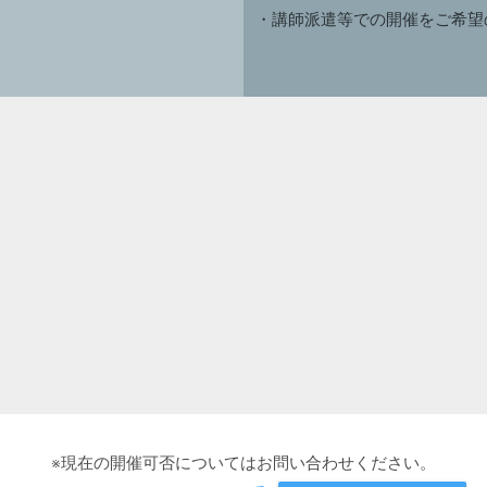
・講師派遣等での開催をご希望
※現在の開催可否についてはお問い合わせください。