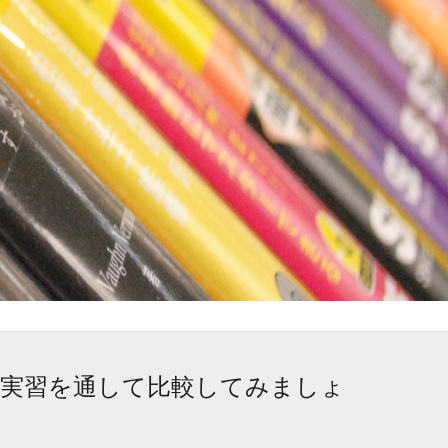
実習を通して比較してみましょ