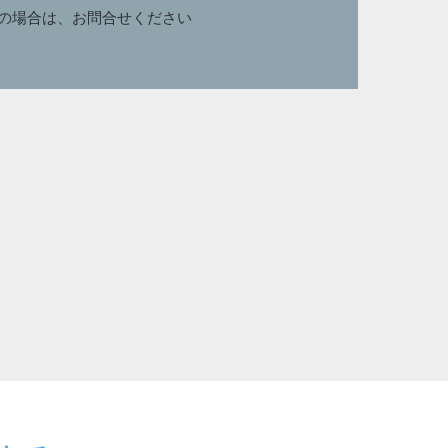
の場合は、お問合せください