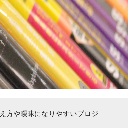
の考え方や曖昧になりやすいプロジ