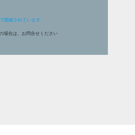
ンで開催されています
の場合は、お問合せください