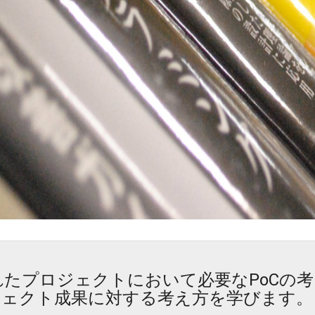
入れたプロジェクトにおいて必要なPoC
ェクト成果に対する考え方を学びます。