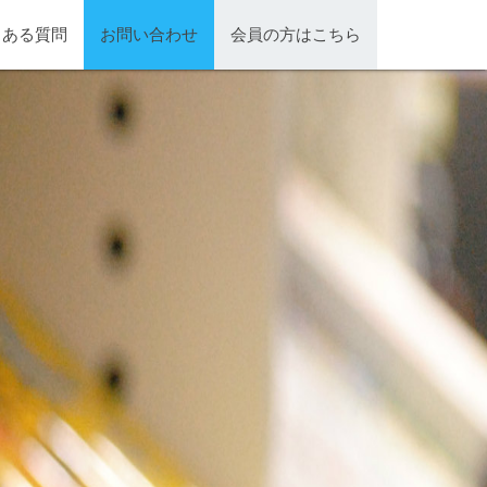
くある質問
お問い合わせ
会員の方はこちら