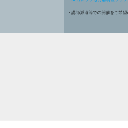
・講師派遣等での開催をご希望