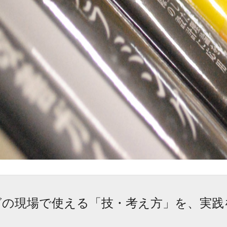
グの現場で使える「技・考え方」を、実践