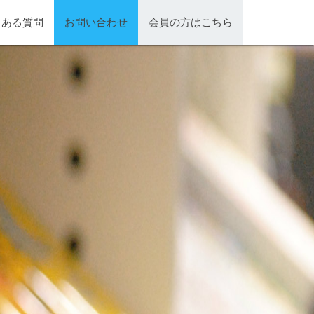
くある質問
お問い合わせ
会員の方はこちら