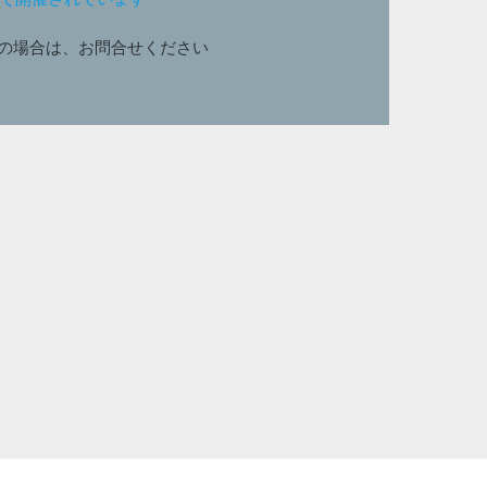
の場合は、お問合せください