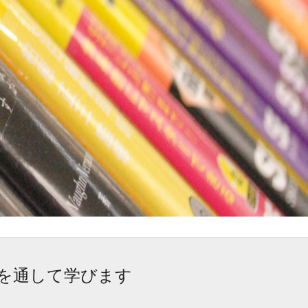
を通して学びます