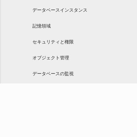
データベースインスタンス
記憶領域
セキュリティと権限
オブジェクト管理
データベースの監視
こ