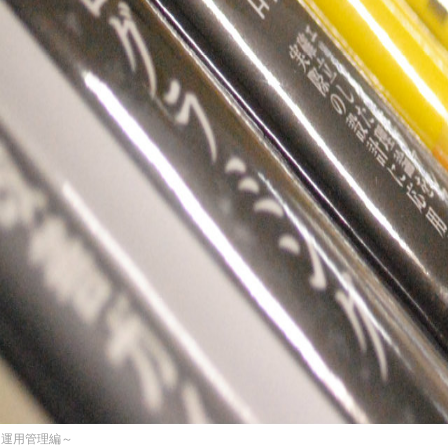
～運用管理編～