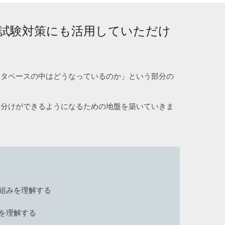
試験対策にも活用していただけ
ータベースの中はどうなっているのか」という部分の
り分けができるようになるための地盤を築いていきま
組みを理解する
を理解する