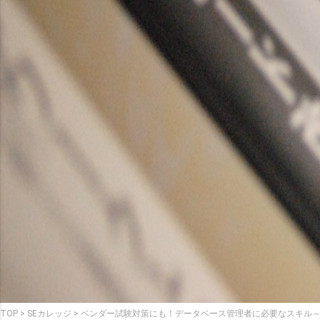
TOP
SEカレッジ
ベンダー試験対策にも！データベース管理者に必要なスキル