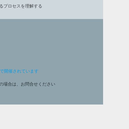
るプロセスを理解する
ンで開催されています
の場合は、お問合せください