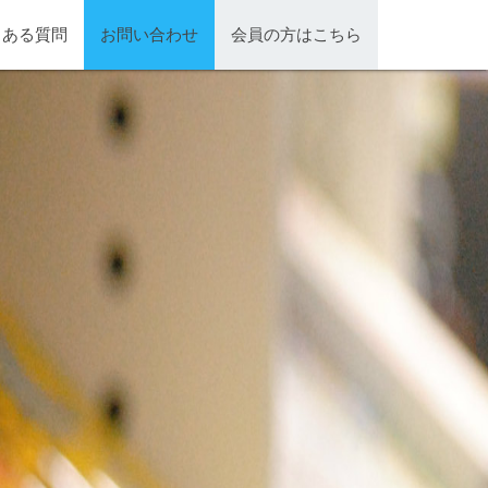
くある質問
お問い合わせ
会員の方はこちら