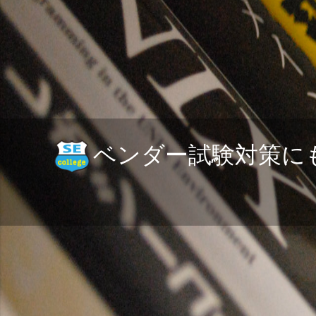
ベンダー試験対策に