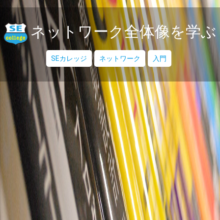
ネットワーク全体像を学ぶ
SEカレッジ
ネットワーク
入門