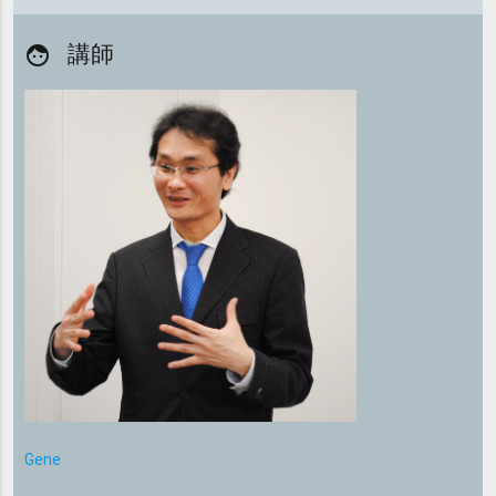
講師
face
Gene