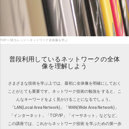
TOP
SEカレッジ
ネットワーク全体像を学ぶ
普段利用しているネットワークの全体
像を理解しよう
さまざまな技術を学ぶ上では、最初に全体像を明確にしておく
ことがとても重要です。ネットワーク技術の勉強を すると、こ
んなキーワードをよく見かけることになるでしょう。
「LAN(Local Area Network)」「WAN(Wide Area Network)」
「インターネット」「TCP/IP」「イーサネット」などなど。
この講座では、これからネットワーク技術 を学ぶための第一歩