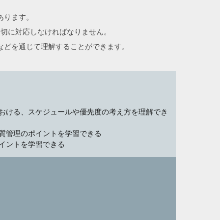
あります。
適切に対応しなければなりません。
などを通じて理解することができます。
おける、スケジュールや優先度の考え方を理解でき
質管理のポイントを学習できる
イントを学習できる