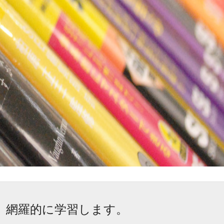
、網羅的に学習します。