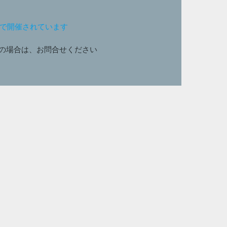
ンで開催されています
の場合は、お問合せください