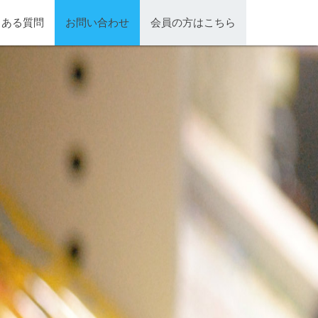
くある質問
お問い合わせ
会員の方はこちら