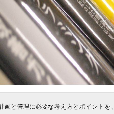
計画と管理に必要な考え方とポイントを