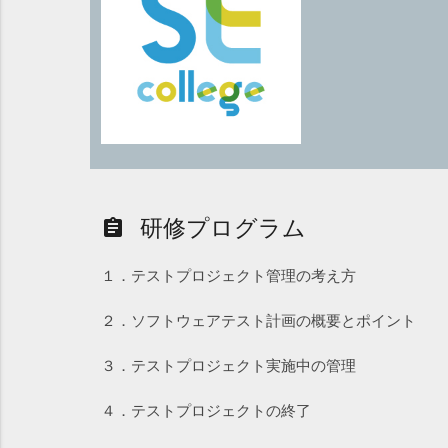
研修プログラム
assignment
１．テストプロジェクト管理の考え方
２．ソフトウェアテスト計画の概要とポイント
３．テストプロジェクト実施中の管理
４．テストプロジェクトの終了