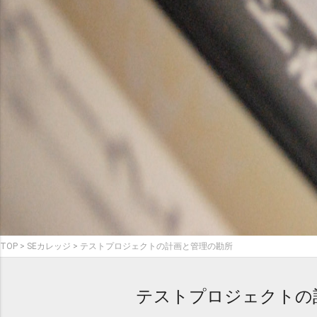
TOP
SEカレッジ
テストプロジェクトの計画と管理の勘所
テストプロジェクトの